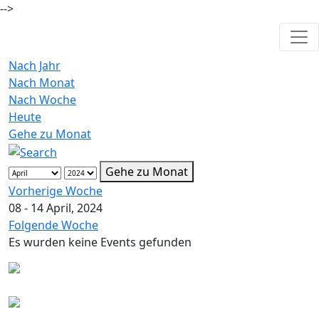
-->
Nach Jahr
Nach Monat
Nach Woche
Heute
Gehe zu Monat
Gehe zu Monat
Vorherige Woche
08 - 14 April, 2024
Folgende Woche
Es wurden keine Events gefunden