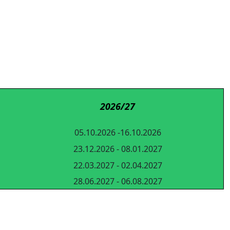
2026/27
05.10.2026 -16.10.2026
23.12.2026 - 08.01.2027
22.03.2027 - 02.04.2027
28.06.2027 - 06.08.2027