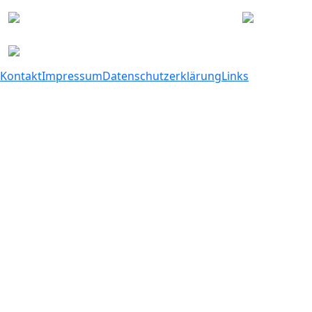
Kontakt
Impressum
Datenschutzerklärung
Links