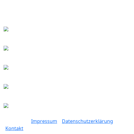
Impressum
Datenschutzerklärung
Kontakt