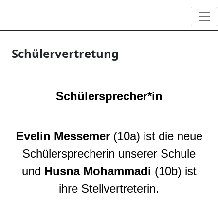
Schülervertretung
Schülersprecher*in
Evelin Messemer
(10a) ist die neue
Schülersprecherin unserer Schule
und
Husna Mohammadi
(10b
)
ist
ihre Stellvertreterin.