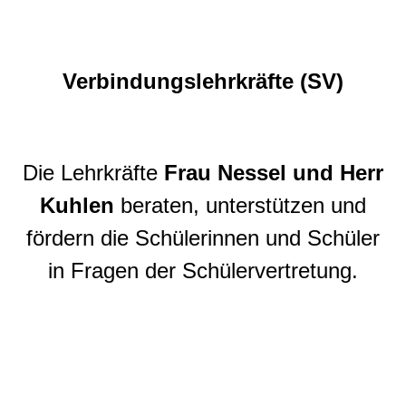
Verbindungslehrkräfte (SV)
Die Lehrkräfte
Frau Nessel und Herr
Kuhlen
beraten, unterstützen und
fördern die Schülerinnen und Schüler
in Fragen der Schülervertretung.