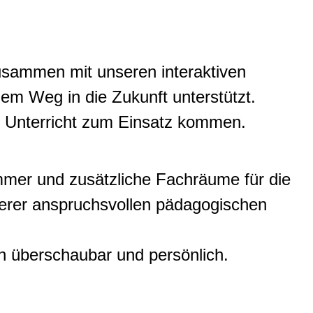
sammen mit unseren interaktiven
dem Weg in die Zukunft unterstützt.
m Unterricht zum Einsatz kommen.
mer und zusätzliche Fachräume für die
erer anspruchsvollen pädagogischen
n überschaubar und persönlich.