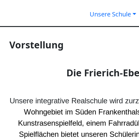
Unsere Schule
Vorstellung
Die Frierich-Ebe
Unsere integrative Realschule wird zur
Wohngebiet im Süden Frankenthals
Kunstrasenspielfeld, einem Fahrrad
Spielflächen bietet unseren Schüler