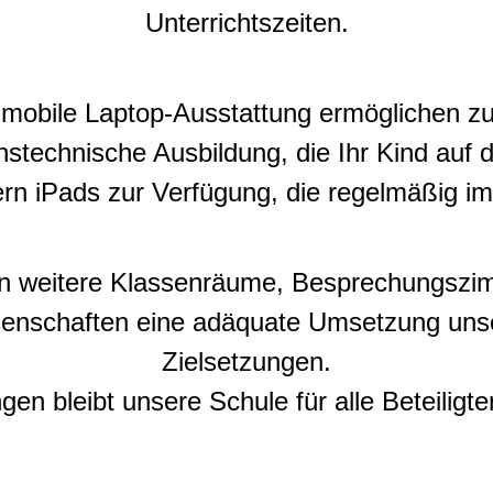
Unterrichtszeiten.
mobile Laptop-Ausstattung ermöglichen zu
nstechnische Ausbildung, die Ihr Kind auf 
ern iPads zur Verfügung, die regelmäßig i
 weitere Klassenräume, Besprechungszim
enschaften eine adäquate Umsetzung uns
Zielsetzungen.
n bleibt unsere Schule für alle Beteiligte