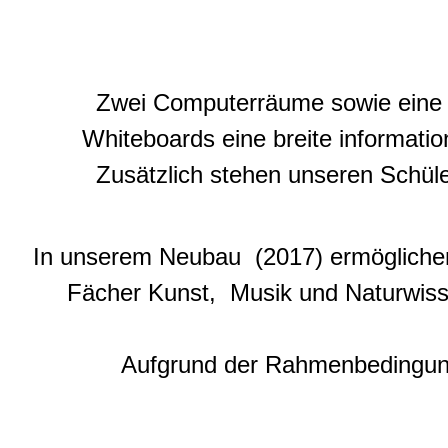
Zwei Computerräume sowie eine 
Whiteboards eine breite informatio
Zusätzlich stehen unseren Schül
In unserem Neubau (2017) ermöglichen
Fächer Kunst, Musik und Naturwiss
Aufgrund der Rahmenbedingunge