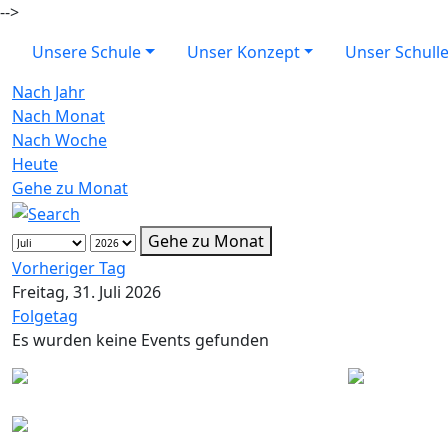
-->
Unsere Schule
Unser Konzept
Unser Schull
Nach Jahr
Nach Monat
Nach Woche
Heute
Gehe zu Monat
Gehe zu Monat
Vorheriger Tag
Freitag, 31. Juli 2026
Folgetag
Es wurden keine Events gefunden