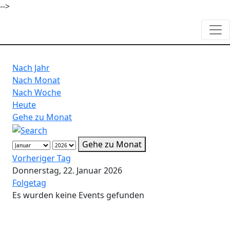
-->
Nach Jahr
Nach Monat
Nach Woche
Heute
Gehe zu Monat
Gehe zu Monat
Vorheriger Tag
Donnerstag, 22. Januar 2026
Folgetag
Es wurden keine Events gefunden