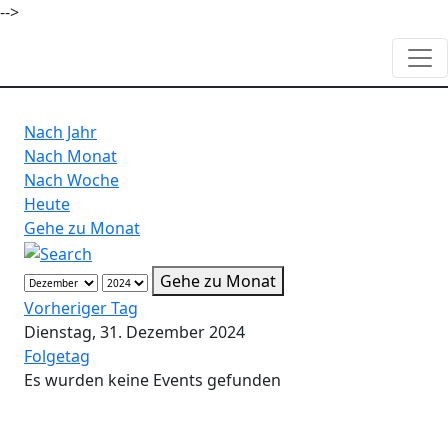
-->
Nach Jahr
Nach Monat
Nach Woche
Heute
Gehe zu Monat
Gehe zu Monat
Vorheriger Tag
Dienstag, 31. Dezember 2024
Folgetag
Es wurden keine Events gefunden