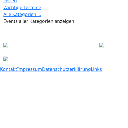
Ferien
Wichtige Termine
Alle Kategorien ...
Events aller Kategorien anzeigen
Kontakt
Impressum
Datenschutzerklärung
Links