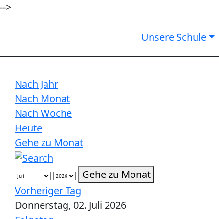
-->
Unsere Schule
Nach Jahr
Nach Monat
Nach Woche
Heute
Gehe zu Monat
Gehe zu Monat
Vorheriger Tag
Donnerstag, 02. Juli 2026