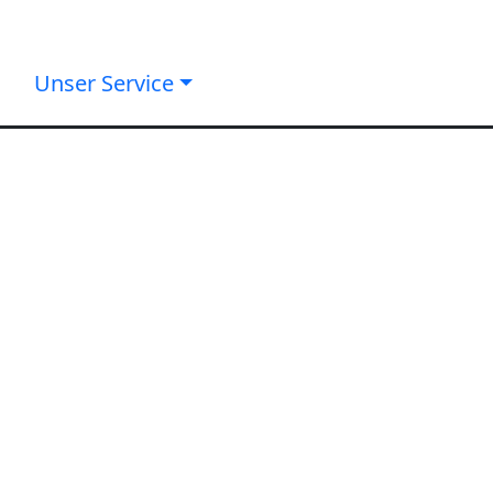
Unser Service