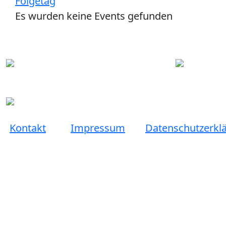
Folgetag
Es wurden keine Events gefunden
Kontakt
Impressum
Datenschutzerkl