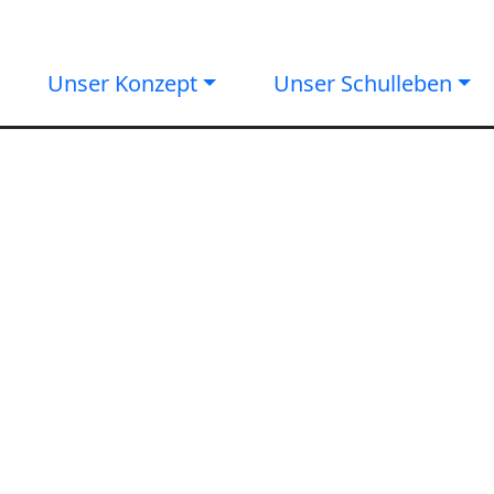
Unser Konzept
Unser Schulleben