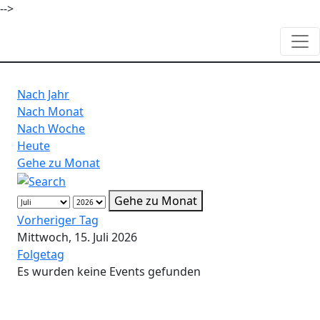
-->
Nach Jahr
Nach Monat
Nach Woche
Heute
Gehe zu Monat
Gehe zu Monat
Vorheriger Tag
Mittwoch, 15. Juli 2026
Folgetag
Es wurden keine Events gefunden